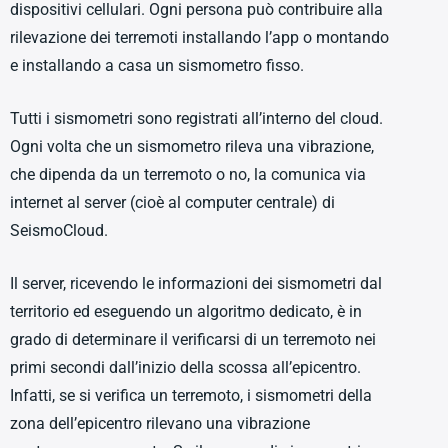
dispositivi cellulari. Ogni persona può contribuire alla
rilevazione dei terremoti installando l’app o montando
e installando a casa un sismometro fisso.
Tutti i sismometri sono registrati all’interno del cloud.
Ogni volta che un sismometro rileva una vibrazione,
che dipenda da un terremoto o no, la comunica via
internet al server (cioè al computer centrale) di
SeismoCloud.
Il server, ricevendo le informazioni dei sismometri dal
territorio ed eseguendo un algoritmo dedicato, è in
grado di determinare il verificarsi di un terremoto nei
primi secondi dall’inizio della scossa all’epicentro.
Infatti, se si verifica un terremoto, i sismometri della
zona dell’epicentro rilevano una vibrazione