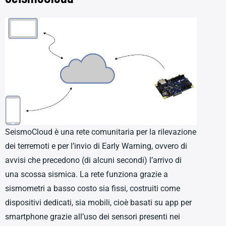
SeismoCloud è una rete comunitaria per la rilevazione
dei terremoti e per l’invio di Early Warning, ovvero di
avvisi che precedono (di alcuni secondi) l’arrivo di
una scossa sismica. La rete funziona grazie a
sismometri a basso costo sia fissi, costruiti come
dispositivi dedicati, sia mobili, cioè basati su app per
smartphone grazie all’uso dei sensori presenti nei