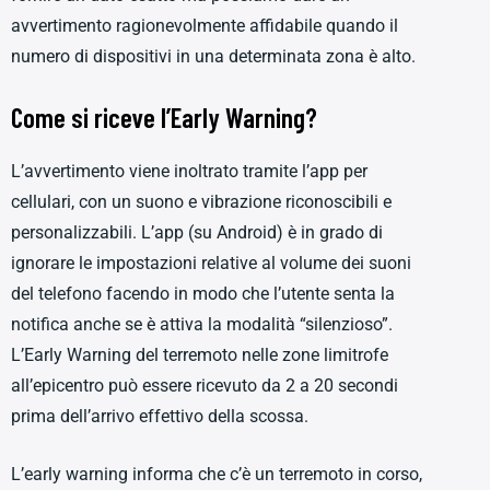
avvertimento ragionevolmente affidabile quando il
numero di dispositivi in una determinata zona è alto.
Come si riceve l’Early Warning?
L’avvertimento viene inoltrato tramite l’app per
cellulari, con un suono e vibrazione riconoscibili e
personalizzabili. L’app (su Android) è in grado di
ignorare le impostazioni relative al volume dei suoni
del telefono facendo in modo che l’utente senta la
notifica anche se è attiva la modalità “silenzioso”.
L’Early Warning del terremoto nelle zone limitrofe
all’epicentro può essere ricevuto da 2 a 20 secondi
prima dell’arrivo effettivo della scossa.
L’early warning informa che c’è un terremoto in corso,