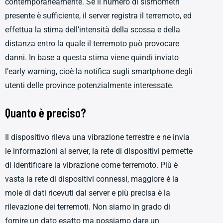
contemporaneamente. Se il numero di sismometri
presente è sufficiente, il server registra il terremoto, ed
effettua la stima dell’intensità della scossa e della
distanza entro la quale il terremoto può provocare
danni. In base a questa stima viene quindi inviato
l’early warning, cioè la notifica sugli smartphone degli
utenti delle province potenzialmente interessate.
Quanto è preciso?
Il dispositivo rileva una vibrazione terrestre e ne invia
le informazioni al server, la rete di dispositivi permette
di identificare la vibrazione come terremoto. Più è
vasta la rete di dispositivi connessi, maggiore è la
mole di dati ricevuti dal server e più precisa è la
rilevazione dei terremoti. Non siamo in grado di
fornire un dato esatto ma possiamo dare un