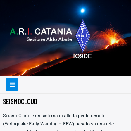
SEISMOCLOUD
SeismoCloud è un sistema di allerta per terremoti
(Earthquake Early Warning – EEW) basato su una rete