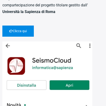
compartecipazione del progetto titolare gestito dall’
Università la Sapienza di Roma
Clicca qui