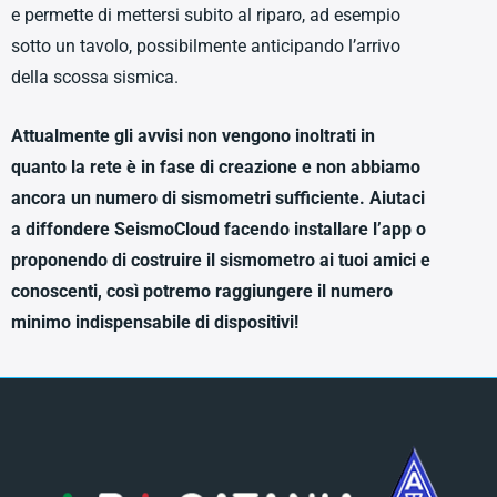
e permette di mettersi subito al riparo, ad esempio
sotto un tavolo, possibilmente anticipando l’arrivo
della scossa sismica.
Attualmente gli avvisi non vengono inoltrati in
quanto la rete è in fase di creazione e non abbiamo
ancora un numero di sismometri sufficiente. Aiutaci
a diffondere SeismoCloud facendo installare l’app o
proponendo di costruire il sismometro ai tuoi amici e
conoscenti, così potremo raggiungere il numero
minimo indispensabile di dispositivi!